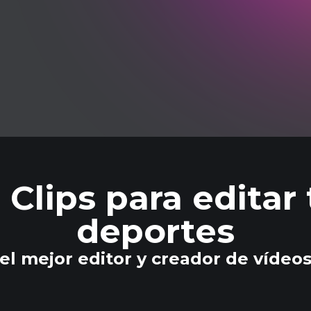
 Clips para editar
deportes
 el mejor editor y creador de vídeo