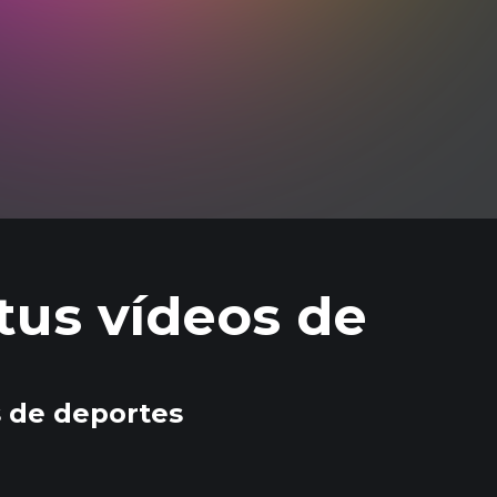
 tus vídeos de
s de deportes