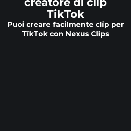
creatore di clip
TikTok
Puoi creare facilmente clip per
TikTok con Nexus Clips