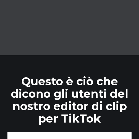
Clip illimitate
Crea tutte le clip di cui hai bisogno dai tuoi
streaming e video.
Questo è ciò che
dicono gli utenti del
nostro editor di clip
per TikTok
duofingers
Creatore di contenuti di YouTube