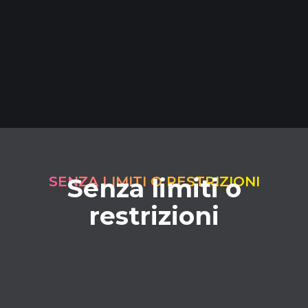
SENZA LIMITI O RESTRIZIONI
Senza limiti o
restrizioni
Nessun credito