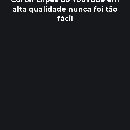
alta qualidade nunca foi tão
fácil