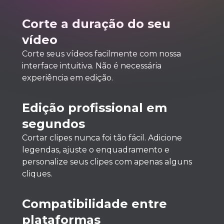
Corte a duração do seu
vídeo
Corte seus vídeos facilmente com nossa
interface intuitiva. Não é necessária
experiência em edição.
Edição profissional em
segundos
Cortar clipes nunca foi tão fácil. Adicione
legendas, ajuste o enquadramento e
personalize seus clipes com apenas alguns
cliques.
Compatibilidade entre
plataformas