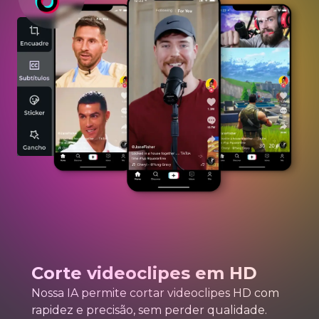
Corte videoclipes em HD
Nossa IA permite cortar videoclipes HD com
rapidez e precisão, sem perder qualidade.