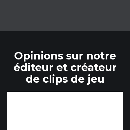
partir de vos flux et vidéos.
Opinions sur notre
éditeur et créateur
de clips de jeu
duofingers
Créateur de contenu YouTube