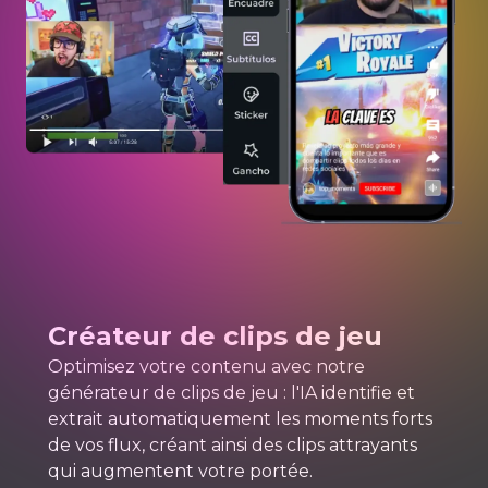
Créateur de clips de jeu
Optimisez votre contenu avec notre
générateur de clips de jeu : l'IA identifie et
extrait automatiquement les moments forts
de vos flux, créant ainsi des clips attrayants
qui augmentent votre portée.