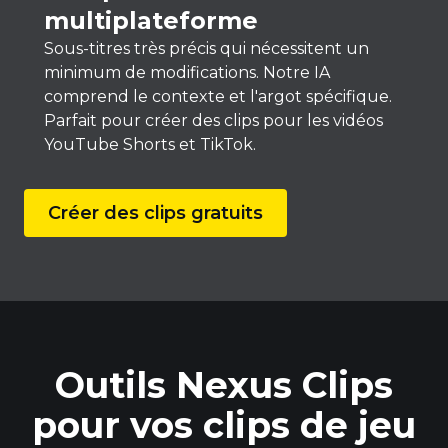
multiplateforme
Sous-titres très précis qui nécessitent un
minimum de modifications. Notre IA
comprend le contexte et l'argot spécifique.
Parfait pour créer des clips pour les vidéos
YouTube Shorts et TikTok.
Créer des clips gratuits
Outils Nexus Clips
pour vos clips de jeu