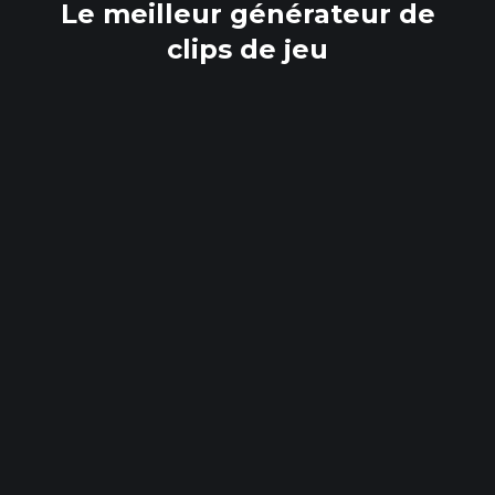
Le meilleur générateur de
clips de jeu